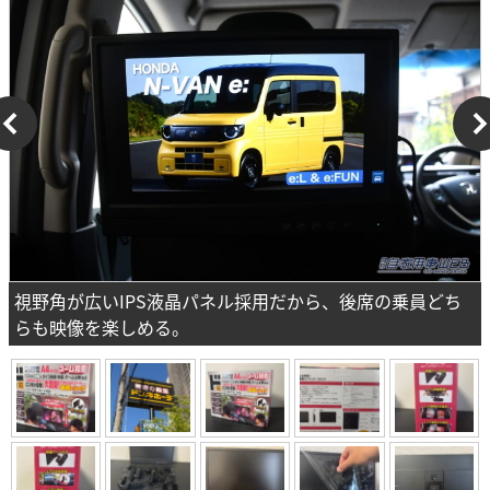
視野角が広いIPS液晶パネル採用だから、後席の乗員どち
らも映像を楽しめる。