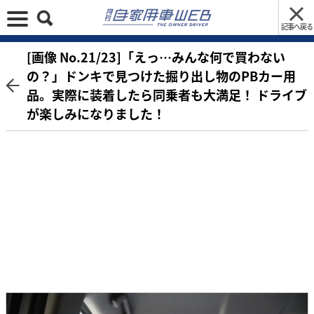
記事へ戻る
[画像 No.21/23]「えっ…みんな何で買わない
の？」ドンキで見つけた掘り出し物のPBカー用
品。実際に装着したら同乗者も大満足！ ドライブ
が楽しみになりました！