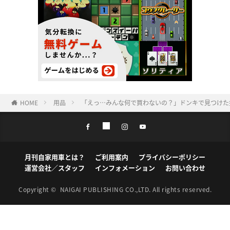
HOME
用品
「えっ…みんな何で買わないの？」ドンキで見つけた
月刊自家用車とは？
ご利用案内
プライバシーポリシー
運営会社／スタッフ
インフォメーション
お問い合わせ
Copyright ©
NAIGAI PUBLISHING CO.,LTD.
All rights reserved.