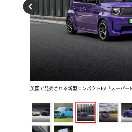
英国で発売される新型コンパクトEV「スーパー