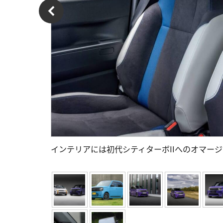
インテリアには初代シティターボIIへのオマー