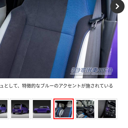
ジュとして、特徴的なブルーのアクセントが施されている