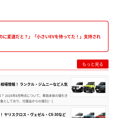
のに変速だと？」「小さいEVを待ってた！」支持され
もっと見る
引き相場情報！ ランクル・ジムニーなど人気
は？ 2026年8月時点について、車両本体の値引き
象としており、付属品からの値引[…]
！ ヤリスクロス・ヴェゼル・CX-30など