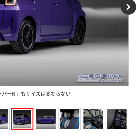
ーパーN」もサイズは変わらない