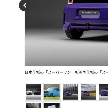
日本仕様の「スーパーワン」も英国仕様の「ス