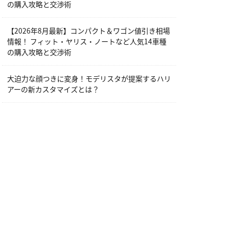
の購入攻略と交渉術
【2026年8月最新】コンパクト＆ワゴン値引き相場
情報！ フィット・ヤリス・ノートなど人気14車種
の購入攻略と交渉術
大迫力な顔つきに変身！モデリスタが提案するハリ
アーの新カスタマイズとは？