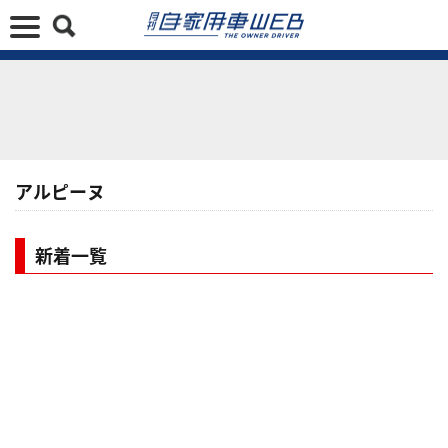
アルピーヌ
新着一覧