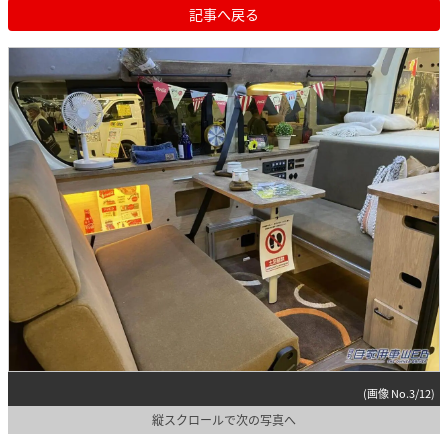
記事へ戻る
(画像 No.3/12)
縦スクロールで次の写真へ