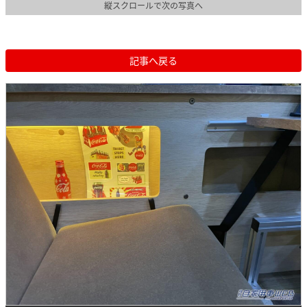
縦スクロールで次の写真へ
記事へ戻る