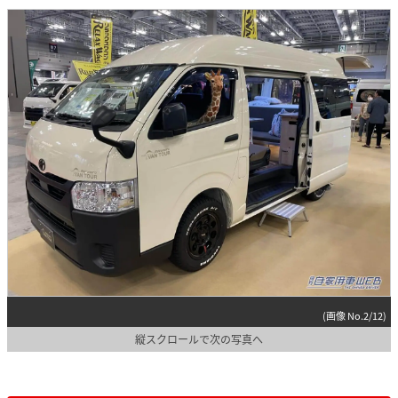
(画像 No.2/12)
縦スクロールで次の写真へ