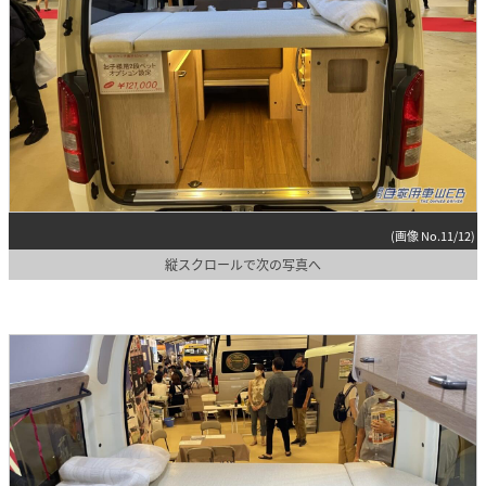
(画像 No.11/12)
縦スクロールで次の写真へ