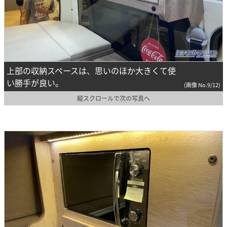
上部の収納スペースは、思いのほか大きくて使
い勝手が良い。
(画像 No.9/12)
縦スクロールで次の写真へ