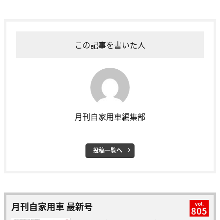
この記事を書いた人
月刊自家用車編集部
投稿一覧へ
月刊自家用車 最新号
vol.
805