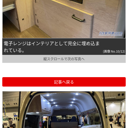
電子レンジはインテリアとして完全に埋め込ま
れている。
(画像 No.10/12)
縦スクロールで次の写真へ
記事へ戻る