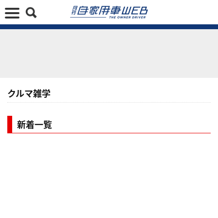
クルマ雑学
新着一覧