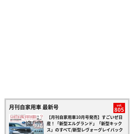
月刊自家用車 最新号
vol.
805
【月刊自家用車10月号発売】すごいぜ日
産！「新型エルグランド」「新型キック
ス」のすべて/新型レヴォーグレイバック