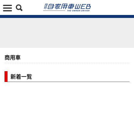
商用車
新着一覧