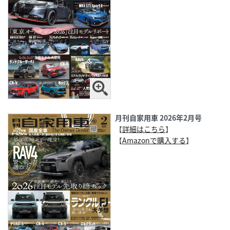
月刊自家用車 2026年2月号
【
詳細はこちら
】
【
Amazonで購入する
】