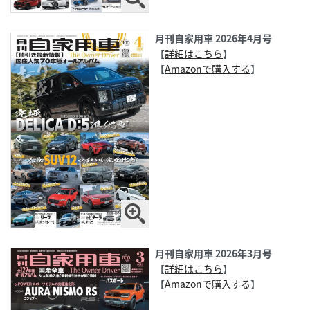
月刊自家用車 2026年4月号
【
詳細はこちら
】
【
Amazonで購入する
】
月刊自家用車 2026年3月号
【
詳細はこちら
】
【
Amazonで購入する
】