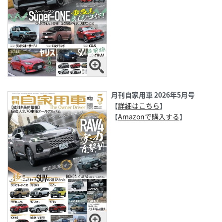
月刊自家用車 2026年5月号
【
詳細はこちら
】
【
Amazonで購入する
】