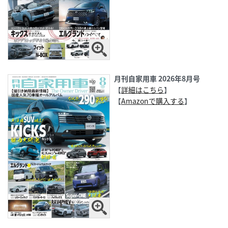
月刊自家用車 2026年8月号
【
詳細はこちら
】
【
Amazonで購入する
】