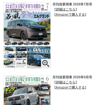
月刊自家用車 2026年7月号
【
詳細はこちら
】
【
Amazonで購入する
】
月刊自家用車 2026年6月号
【
詳細はこちら
】
【
Amazonで購入する
】