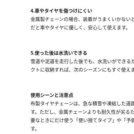
4.車やタイヤを傷つけにくい
金属製チェーンの場合、装着がうまくいかない
だと車やタイヤに優しく、安心して使えます。
5.使った後は水洗いできる
雪道や泥道を走行した後でも、水洗いができる
クトに収納すれば、次のシーズンにもすぐ使え
使用シーンと注意点
布製タイヤチェーンは、急な積雪や凍結した道
す。ただし、金属チェーンよりも耐久性が劣る
要なときにだけ使う「使い捨てタイプ」や「予
す。