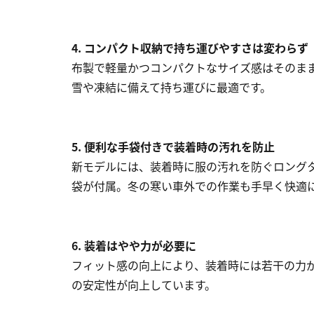
4. コンパクト収納で持ち運びやすさは変わらず
布製で軽量かつコンパクトなサイズ感はそのま
雪や凍結に備えて持ち運びに最適です。
5. 便利な手袋付きで装着時の汚れを防止
新モデルには、装着時に服の汚れを防ぐロング
袋が付属。冬の寒い車外での作業も手早く快適
6. 装着はやや力が必要に
フィット感の向上により、装着時には若干の力
の安定性が向上しています。