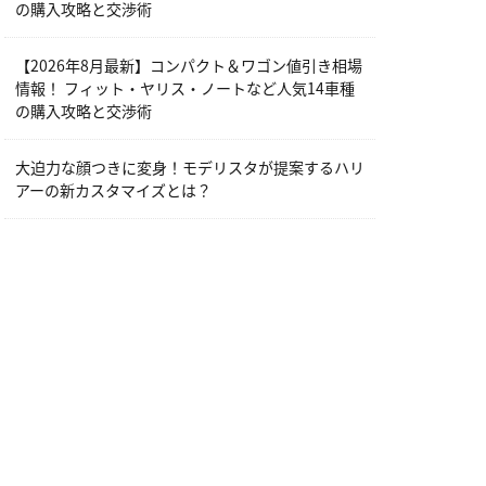
の購入攻略と交渉術
【2026年8月最新】コンパクト＆ワゴン値引き相場
情報！ フィット・ヤリス・ノートなど人気14車種
の購入攻略と交渉術
大迫力な顔つきに変身！モデリスタが提案するハリ
アーの新カスタマイズとは？