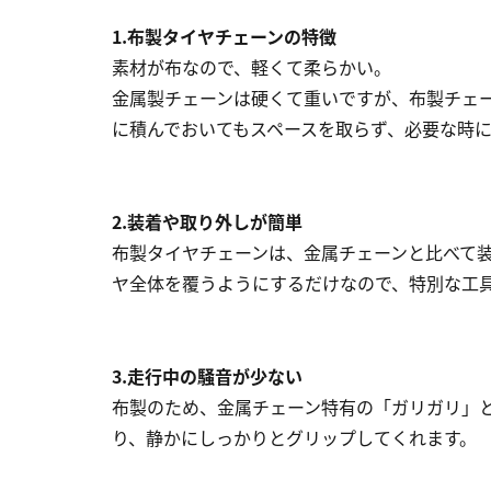
1.布製タイヤチェーンの特徴
素材が布なので、軽くて柔らかい。
金属製チェーンは硬くて重いですが、布製チェ
に積んでおいてもスペースを取らず、必要な時
2.装着や取り外しが簡単
布製タイヤチェーンは、金属チェーンと比べて
ヤ全体を覆うようにするだけなので、特別な工
3.走行中の騒音が少ない
布製のため、金属チェーン特有の「ガリガリ」
り、静かにしっかりとグリップしてくれます。