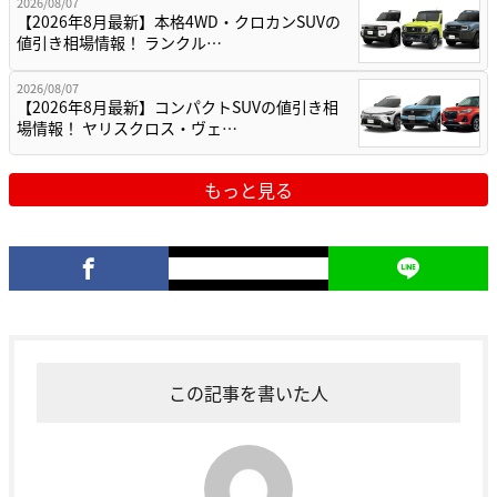
2026/08/07
【2026年8月最新】本格4WD・クロカンSUVの
値引き相場情報！ ランクル…
2026/08/07
【2026年8月最新】コンパクトSUVの値引き相
場情報！ ヤリスクロス・ヴェ…
もっと見る
この記事を書いた人