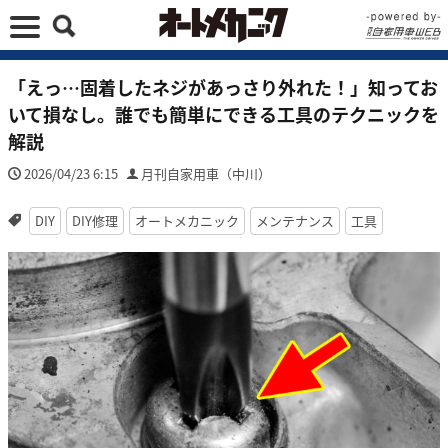
「えっ…固着したネジがあっさり外れた！」知ってお
いて損なし。誰でも簡単にできる工具のテクニックを
解説
2026/04/23 6:15
月刊自家用車（中川）
DIY
DIY修理
オートメカニック
メンテナンス
工具