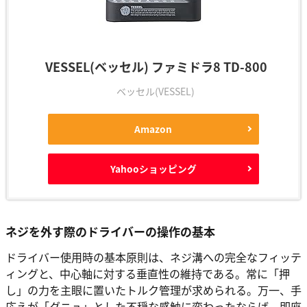
VESSEL(ベッセル) ファミドラ8 TD-800
ベッセル(VESSEL)
Amazon
Yahooショッピング
ネジを外す際のドライバーの操作の基本
ドライバー使用時の基本原則は、ネジ溝への完全なフィッテ
ィングと、中心軸に対する垂直性の維持である。常に「押
し」の力を主眼に置いたトルク管理が求められる。万一、手
応えが「グニュ」とした不穏な感触に変わったならば、即座