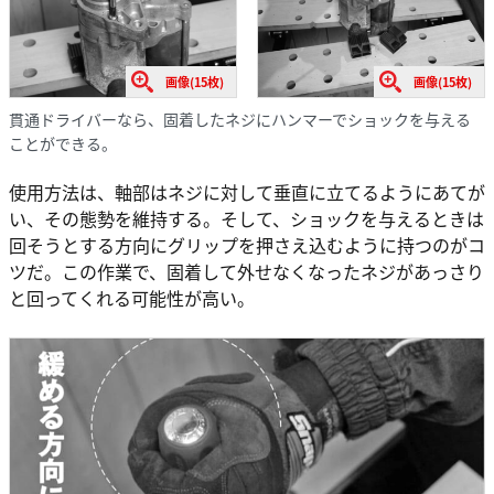
画像(15枚)
画像(15枚)
貫通ドライバーなら、固着したネジにハンマーでショックを与える
ことができる。
使用方法は、軸部はネジに対して垂直に立てるようにあてが
い、その態勢を維持する。そして、ショックを与えるときは
回そうとする方向にグリップを押さえ込むように持つのがコ
ツだ。この作業で、固着して外せなくなったネジがあっさり
と回ってくれる可能性が高い。