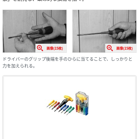
画像(15枚)
画像(15枚)
ドライバーのグリップ後端を手のひらに当てることで、しっかりと
力を加えられる。