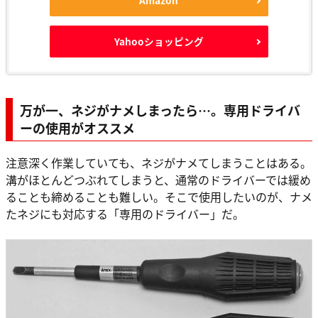
Amazon
Yahooショッピング
万が一、ネジがナメしまったら…。専用ドライバ
ーの使用がオススメ
注意深く作業していても、ネジがナメてしまうことはある。
溝がほとんどつぶれてしまうと、通常のドライバーでは緩め
ることも締めることも難しい。そこで使用したいのが、ナメ
たネジにも対応する「専用のドライバー」だ。