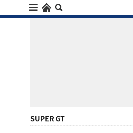
SUPER GT