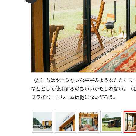
（左）もはやオシャレな平屋のようなたたずま
などとして使用するのもいいかもしれない。（右）
プライベートルームは他にないだろう。