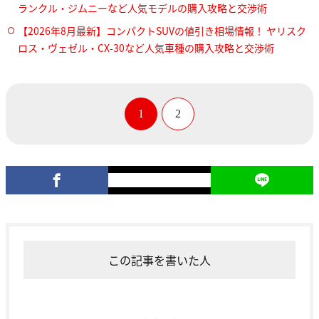
ランクル・ジムニーなど人気モデルの購入攻略と交渉術
【2026年8月最新】コンパクトSUVの値引き相場情報！ ヤリスク
ロス・ヴェゼル・CX-30など人気車種の購入攻略と交渉術
1
2
この記事を書いた人