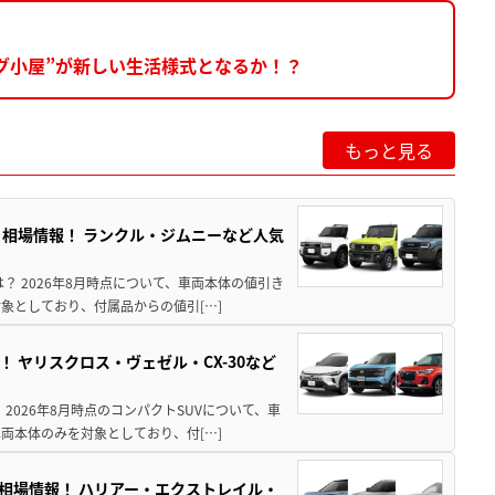
ログ小屋”が新しい生活様式となるか！？
もっと見る
引き相場情報！ ランクル・ジムニーなど人気
は？ 2026年8月時点について、車両本体の値引き
象としており、付属品からの値引[…]
！ ヤリスクロス・ヴェゼル・CX-30など
 2026年8月時点のコンパクトSUVについて、車
両本体のみを対象としており、付[…]
き相場情報！ ハリアー・エクストレイル・