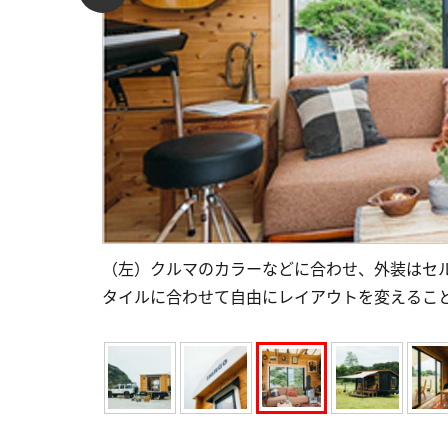
（左）クルマのカラーなどに合わせ、外装はセ
タイルに合わせて自由にレイアウトを変えるこ