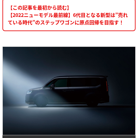
【この記事を最初から読む】
【2022ニューモデル最前線】6代目となる新型は”売れ
ている時代”のステップワゴンに原点回帰を目指す！