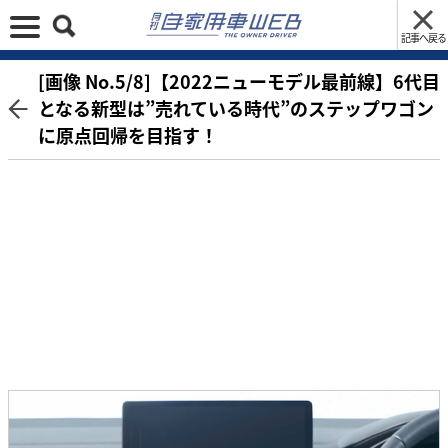
記事へ戻る
[画像 No.5/8]【2022ニューモデル最前線】6代目
となる新型は”売れている時代”のステップワゴン
に原点回帰を目指す！