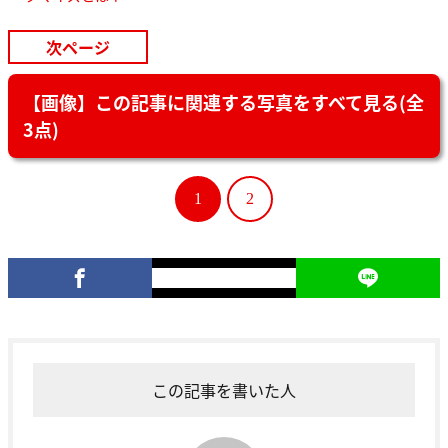
次ページ
【画像】この記事に関連する写真をすべて見る(全
3点)
1
2
この記事を書いた人