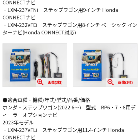
CONNECTナビ
・LXM-237VFNi ステップワゴン用9インチ Honda
CONNECTナビ
・LXM-232VFEi ステップワゴン用8インチ ベーシック イン
ターナビ(Honda CONNECT対応)
画像(3枚)
画像(3枚)
●適合車種・機種/年式/型式/品番/価格
ホンダ・ステップワゴン(2022.6～) 型式 RP6・7・8用デ
ィーラーオプションナビ
2023年モデル
・LXM-237VFLi ステップワゴン用11.4インチ Honda
CONNECTナビ