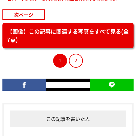
次ページ
【画像】この記事に関連する写真をすべて見る(全
7点)
1
2
この記事を書いた人