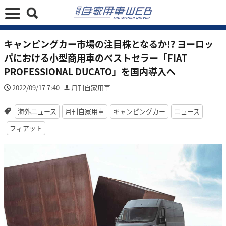
キャンピングカー市場の注目株となるか!? ヨーロッ
パにおける小型商用車のベストセラー「FIAT
PROFESSIONAL DUCATO」を国内導入へ
2022/09/17 7:40
月刊自家用車
海外ニュース
月刊自家用車
キャンピングカー
ニュース
フィアット