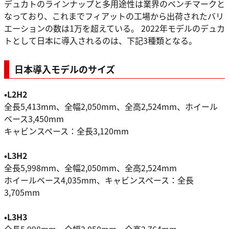
デュカトのラインナップと多用途性は業界のベンチマークと
なっており、これまでフィアットの工場から出荷されたバリ
エーションの数は1万を超えている。 2022年モデルのデュカ
トとして日本に導入されるのは、下記3種類となる。
日本導入モデルのサイズ
•L2H2
全長5,413mm、全幅2,050mm、全高2,524mm、ホイール
ベース3,450mm
キャビンスペース：全長3,120mm
•L3H2
全長5,998mm、全幅2,050mm、全高2,524mm
ホイールベース4,035mm、キャビンスペース：全長
3,705mm
•L3H3