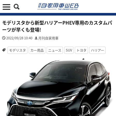
モデリスタから新型ハリアーPHEV専用のカスタムパ
ーツが早くも登場!
2022/09/28 10:40
月刊自家用車
モデリスタ
カー用品
ニュース
SUV
トヨタ
ハリアー