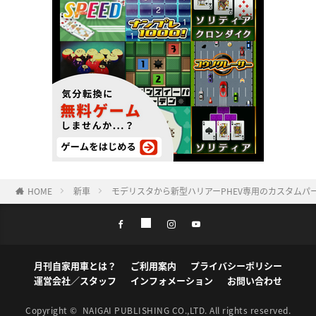
HOME
新車
モデリスタから新型ハリアーPHEV専用のカスタムパ
月刊自家用車とは？
ご利用案内
プライバシーポリシー
運営会社／スタッフ
インフォメーション
お問い合わせ
Copyright ©
NAIGAI PUBLISHING CO.,LTD.
All rights reserved.