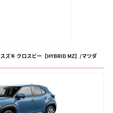
/スズキ クロスビー【HYBRID MZ】/マツダ