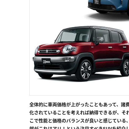
全体的に車両価格が上がったこともあって、諸
化されていることを考えれば納得できるが、そ
こで性能と価格のバランスが良いと感じている、
部がこれはアリ！という注目すべきSUVを紹介