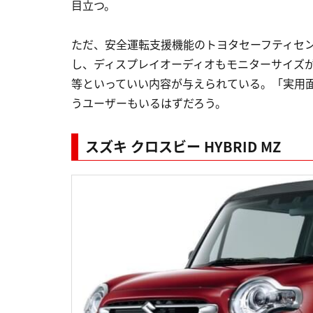
目立つ。
ただ、安全運転支援機能のトヨタセーフティセン
し、ディスプレイオーディオもモニターサイズ
等といっていい内容が与えられている。「実用
うユーザーもいるはずだろう。
スズキ クロスビー HYBRID MZ