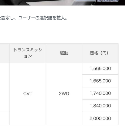
を設定し、ユーザーの選択肢を拡大。