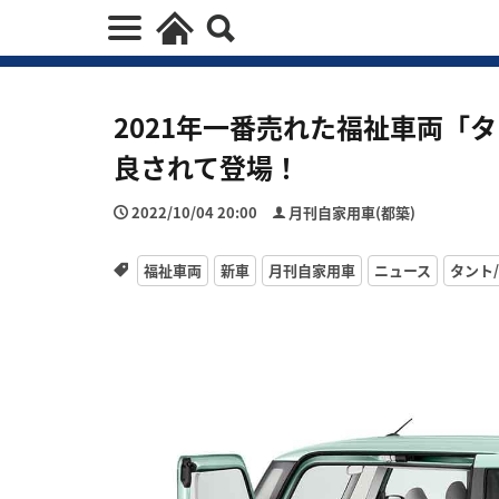
2021年一番売れた福祉車両「
良されて登場！
2022/10/04 20:00
月刊自家用車(都築)
福祉車両
新車
月刊自家用車
ニュース
タント