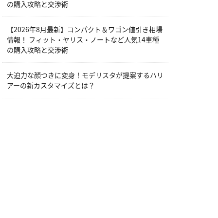
の購入攻略と交渉術
【2026年8月最新】コンパクト＆ワゴン値引き相場
情報！ フィット・ヤリス・ノートなど人気14車種
の購入攻略と交渉術
大迫力な顔つきに変身！モデリスタが提案するハリ
アーの新カスタマイズとは？