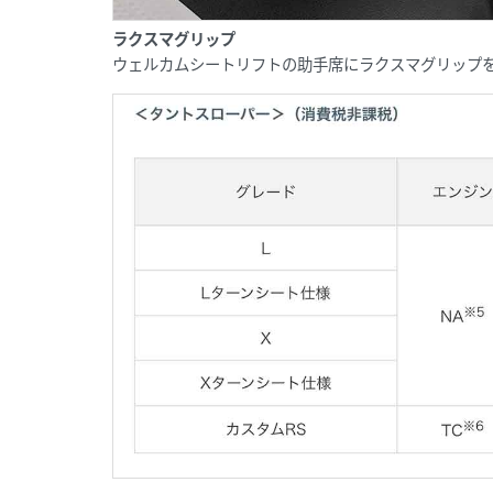
ラクスマグリップ
ウェルカムシートリフトの助手席にラクスマグリップ