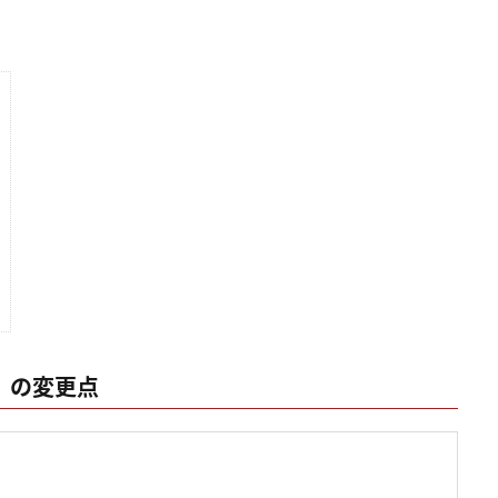
」の変更点