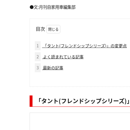
●文:月刊自家用車編集部
目次
1
「タント(フレンドシップシリーズ)」の変更点
2
よく読まれている記事
3
最新の記事
「タント(フレンドシップシリーズ)