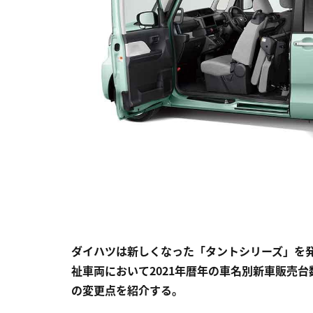
ダイハツは新しくなった「タントシリーズ」を
祉車両において2021年暦年の車名別新車販売台
の変更点を紹介する。