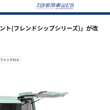
タント(フレンドシップシリーズ)」が改
/ファンクロス