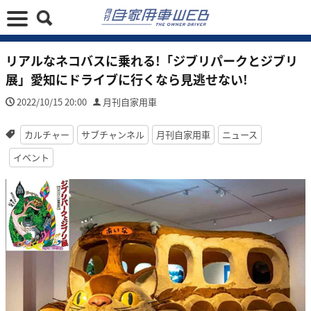
リアルなネコバスに乗れる!「ジブリパークとジブリ
展」愛知にドライブに行くなら見逃せない!
2022/10/15 20:00
月刊自家用車
カルチャー
サブチャンネル
月刊自家用車
ニュース
イベント