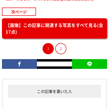
次ページ
【画像】この記事に関連する写真をすべて見る(全
17点)
1
2
この記事を書いた人