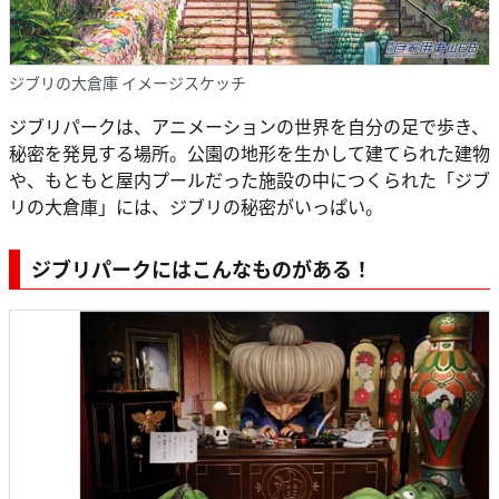
ジブリの大倉庫 イメージスケッチ
ジブリパークは、アニメーションの世界を自分の足で歩き、
秘密を発見する場所。公園の地形を生かして建てられた建物
や、もともと屋内プールだった施設の中につくられた「ジブ
リの大倉庫」には、ジブリの秘密がいっぱい。
ジブリパークにはこんなものがある！