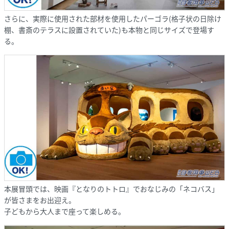
さらに、実際に使用された部材を使用したパーゴラ(格子状の日除け
棚、書斎のテラスに設置されていた)も本物と同じサイズで登場す
る。
本展冒頭では、映画『となりのトトロ』でおなじみの「ネコバス」
が皆さまをお出迎え。
子どもから大人まで座って楽しめる。