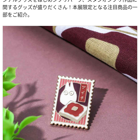
関するグッズが盛りだくさん！本展限定となる注目商品の一
部をご紹介。