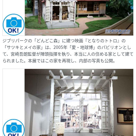
ジブリパークの「どんどこ森」に建つ映画『となりのトトロ』の
「サツキとメイの家」は、2005年「愛・地球博」のパビリオンとし
て、宮崎吾朗監督が陣頭指揮を執り、本当に人の住める家として建て
られました。本展ではこの家を再現し、内部の写真も公開。