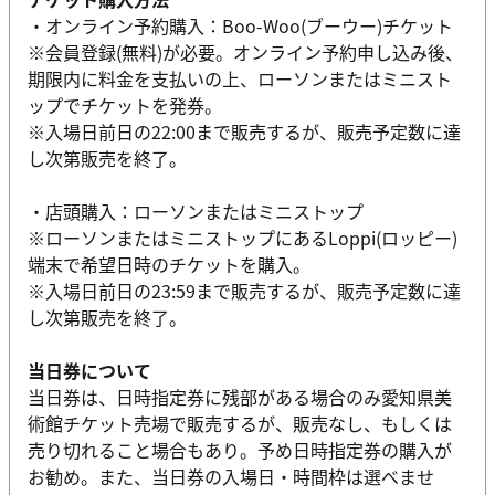
・オンライン予約購入：Boo-Woo(ブーウー)チケット
※会員登録(無料)が必要。オンライン予約申し込み後、
期限内に料金を支払いの上、ローソンまたはミニスト
ップでチケットを発券。
※入場日前日の22:00まで販売するが、販売予定数に達
し次第販売を終了。
・店頭購入：ローソンまたはミニストップ
※ローソンまたはミニストップにあるLoppi(ロッピー)
端末で希望日時のチケットを購入。
※入場日前日の23:59まで販売するが、販売予定数に達
し次第販売を終了。
当日券について
当日券は、日時指定券に残部がある場合のみ愛知県美
術館チケット売場で販売するが、販売なし、もしくは
売り切れること場合もあり。予め日時指定券の購入が
お勧め。また、当日券の入場日・時間枠は選べませ