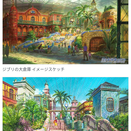
ジブリの大倉庫 イメージスケッチ