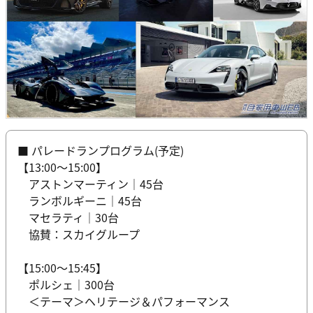
■ パレードランプログラム(予定)
【13:00〜15:00】
アストンマーティン｜45台
ランボルギーニ｜45台
マセラティ｜30台
協賛：スカイグループ
【15:00〜15:45】
ポルシェ｜300台
＜テーマ＞ヘリテージ＆パフォーマンス