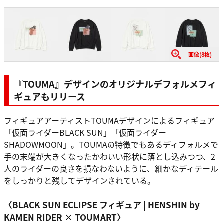
画像(8枚)
『TOUMA』デザイン
の
オリジナルデフォルメフィ
ギュア
もリリース
フィギュアアーティストTOUMAデザインによるフィギュア
「仮面ライダーBLACK SUN」「仮面ライダー
SHADOWMOON」。TOUMAの特徴でもあるディフォルメで
手の末端が大きくなったかわいい形状に落とし込みつつ、2
人のライダーの良さを損なわないように、細かなディテール
をしっかりと残してデザインされている。
〈BLACK SUN ECLIPSE フィギュア | HENSHIN by
KAMEN RIDER × TOUMART〉