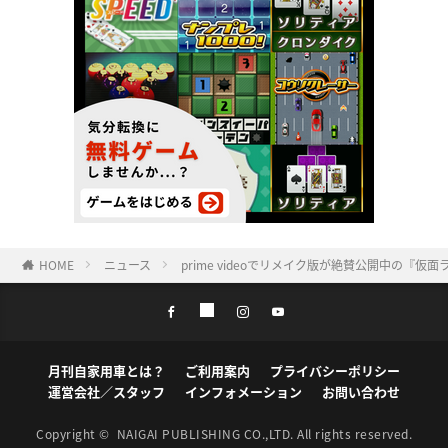
HOME
ニュース
prime videoでリメイク版が絶賛公開中の『
月刊自家用車とは？
ご利用案内
プライバシーポリシー
運営会社／スタッフ
インフォメーション
お問い合わせ
Copyright ©
NAIGAI PUBLISHING CO.,LTD.
All rights reserved.