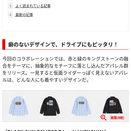
3
よく読まれている記事
4
最新の記事
癖のないデザインで、ドライブにもピッタリ！
今回のコラボレーションでは、赤と緑のキングストーンの融
合をテーマに、抽象的なモチーフに落とし込んだアパレル群
をリリース。一見すると仮面ライダーっぽく見えないアパレ
ルは、どんな人にも着やすいデザインだ。
画像(8枚)