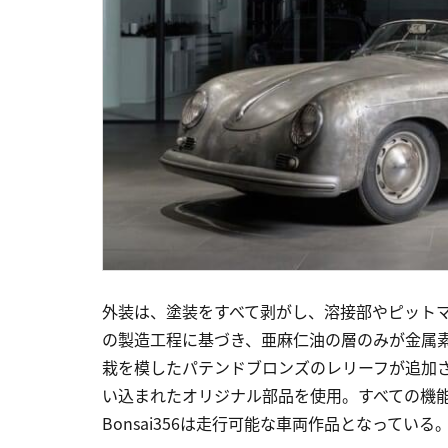
外装は、塗装をすべて剥がし、溶接部やピット
の製造工程に基づき、亜麻仁油の層のみが金属
栽を模したパテンドブロンズのレリーフが追加
い込まれたオリジナル部品を使用。すべての機
Bonsai356は走行可能な車両作品となっている