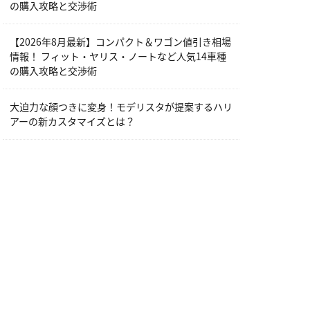
の購入攻略と交渉術
【2026年8月最新】コンパクト＆ワゴン値引き相場
情報！ フィット・ヤリス・ノートなど人気14車種
の購入攻略と交渉術
大迫力な顔つきに変身！モデリスタが提案するハリ
アーの新カスタマイズとは？