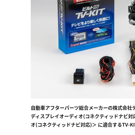
自動車アフターパーツ総合メーカーの株式会社デー
ディスプレイオーディオ(コネクティッドナビ対応)
オ(コネクティッドナビ対応)＞ に適合するTV-