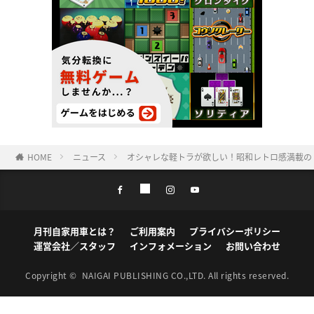
HOME
ニュース
オシャレな軽トラが欲しい！昭和レトロ感満載の「
月刊自家用車とは？
ご利用案内
プライバシーポリシー
運営会社／スタッフ
インフォメーション
お問い合わせ
Copyright ©
NAIGAI PUBLISHING CO.,LTD.
All rights reserved.