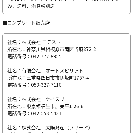
み、送料、消費税別途）
■コンプリート販売店
社名：株式会社 モデスト
所在地：神奈川県相模原市南区当麻872-2
電話番号：042-777-8955
社名：有限会社 オートスピリット
所在地：三重県四日市市伊坂町1757-4
電話番号：059-327-7116
社名：株式会社 ケイスリー
所在地：東京都福生市加美平1-26-6
電話番号：042-553-5431
社名：株式会社 太陽興産（フリード）