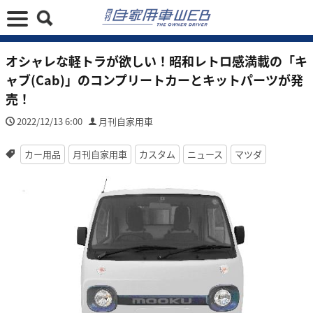
オシャレな軽トラが欲しい！昭和レトロ感満載の「キ
ャブ(Cab)」のコンプリートカーとキットパーツが発
売！
2022/12/13 6:00
月刊自家用車
カー用品
月刊自家用車
カスタム
ニュース
マツダ