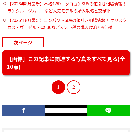
【2026年8月最新】本格4WD・クロカンSUVの値引き相場情報！
ランクル・ジムニーなど人気モデルの購入攻略と交渉術
【2026年8月最新】コンパクトSUVの値引き相場情報！ ヤリスク
ロス・ヴェゼル・CX-30など人気車種の購入攻略と交渉術
次ページ
【画像】この記事に関連する写真をすべて見る(全
10点)
1
2