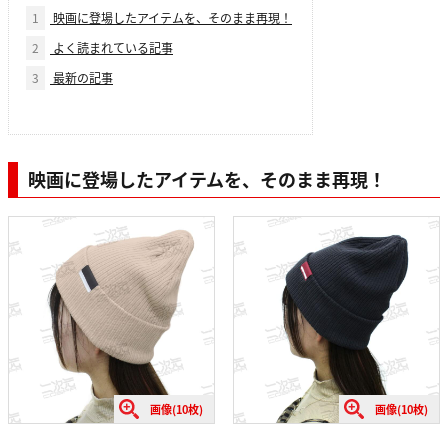
1
映画に登場したアイテムを、そのまま再現！
2
よく読まれている記事
3
最新の記事
映画に登場したアイテムを、そのまま再現！
画像(10枚)
画像(10枚)