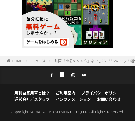
HOME
ニュース
映画『ゆるキャン△』なでしこ、リンのニット帽
月刊自家用車とは？
ご利用案内
プライバシーポリシー
運営会社／スタッフ
インフォメーション
お問い合わせ
Copyright ©
NAIGAI PUBLISHING CO.,LTD.
All rights reserved.