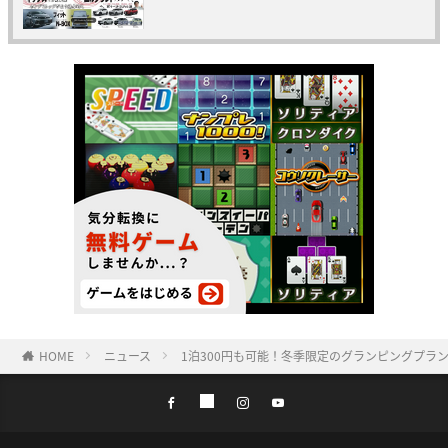
HOME
ニュース
1泊300円も可能！冬季限定のグランピングプラ