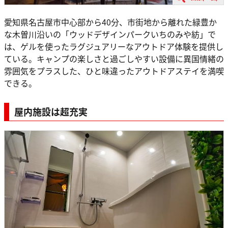
愛知県名古屋市中心部から40分、市街地から離れた緑豊か
な木曽川沿いの「ウッドデザインパークいちのみや紡」で
は、ゲルを使ったラグジュアリーなアウトドア体験を提供し
ている。キャンプの楽しさと過ごしやすい設備に異国情緒の
雰囲気をプラスした、ひと味違ったアウトドアステイを満喫
できる。
屋内施設は超充実