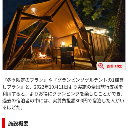
画像(12枚)
『冬季限定のプラン』や『グランピングゲルテントの1棟貸
しプラン』と、2022年10月11日より実施の全国旅行支援を
利用すると、よりお得にグランピングを楽しむことができ、
過去の宿泊者の中には、実質負担額300円で宿泊した人がい
るほどだ。
施設概要