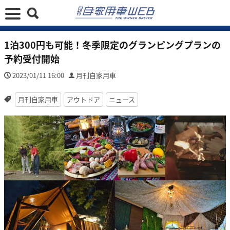
1泊300円も可能！冬季限定のグランピングプランの
予約受付開始
2023/01/11 16:00
月刊自家用車
月刊自家用車
アウトドア
ニュース