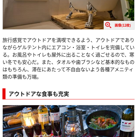
画像(12枚)
旅行感覚でアウトドアを満喫できるよう、アウトドアであり
ながらゲルテント内にエアコン・浴室・トイレを完備してい
る。お風呂やトイレも屋外に出ることなく過ごせるので、寒
い冬でも安心だ。また、タオルや歯ブラシなど基本的なもの
はもちろん、滞在にあたって不自由ないよう各種アメニティ
類の準備も万端。
アウトドアな食事も充実