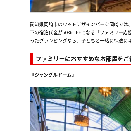
愛知県岡崎市のウッドデザインパーク岡崎では、2
下の宿泊代金が50%OFFになる「ファミリー
ったグランピングなら、子どもと一緒に快適に
ファミリーにおすすめなお部屋をご
『ジャングルドーム』