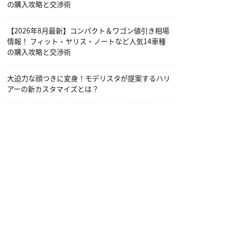
の購入攻略と交渉術
【2026年8月最新】コンパクト＆ワゴン値引き相場
情報！ フィット・ヤリス・ノートなど人気14車種
の購入攻略と交渉術
大迫力な顔つきに変身！モデリスタが提案するハリ
アーの新カスタマイズとは？