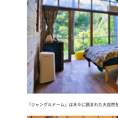
『ジャングルドーム』は木々に囲まれた大自然