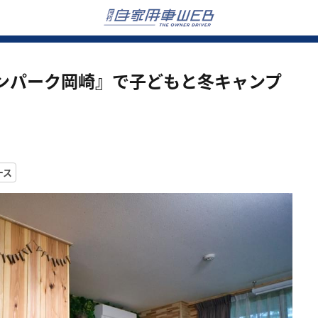
ンパーク岡崎』で子どもと冬キャンプ
ース