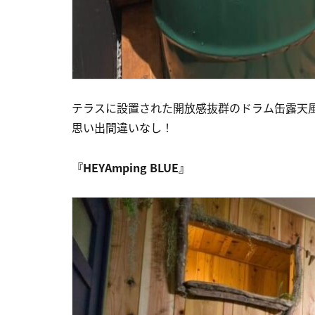
テラスに設置された開放感抜群のドラム缶露天
思い出間違いなし！
『HEYAmping BLUE』