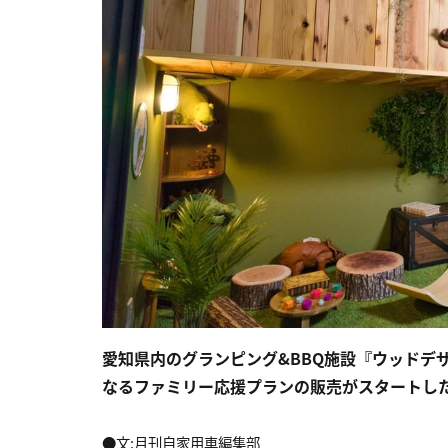
愛知県内のグランピング&BBQ施設『ウッドデザ
なるファミリー応援プランの販売がスタートし
●文:月刊自家用車編集部