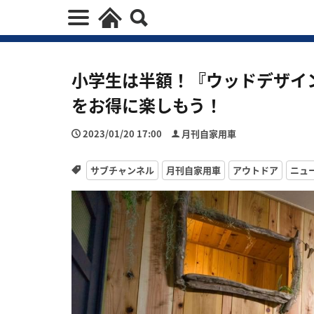
小学生は半額！『ウッドデザイ
をお得に楽しもう！
2023/01/20 17:00
月刊自家用車
サブチャンネル
月刊自家用車
アウトドア
ニュ