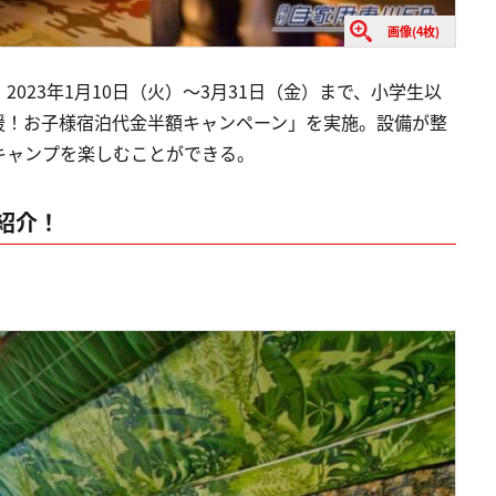
画像(4枚)
023年1月10日（火）～3月31日（金）まで、小学生以
応援！お子様宿泊代金半額キャンペーン」を実施。設備が整
キャンプを楽しむことができる。
紹介！