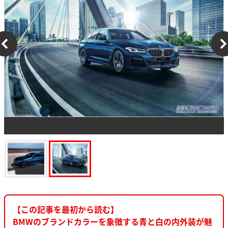
【この記事を最初から読む】
BMWのブランドカラーを象徴する青と白の内外装が魅