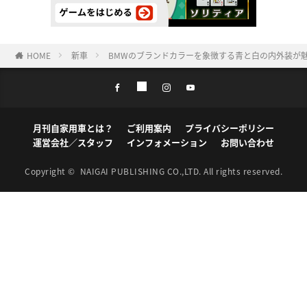
HOME
新車
BMWのブランドカラーを象徴する青と白の内外装が魅
月刊自家用車とは？
ご利用案内
プライバシーポリシー
運営会社／スタッフ
インフォメーション
お問い合わせ
Copyright ©
NAIGAI PUBLISHING CO.,LTD.
All rights reserved.