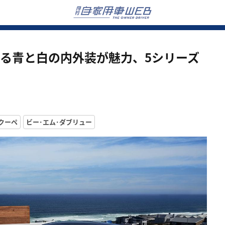
する青と白の内外装が魅力、5シリーズ
クーペ
ビー･エム･ダブリュー