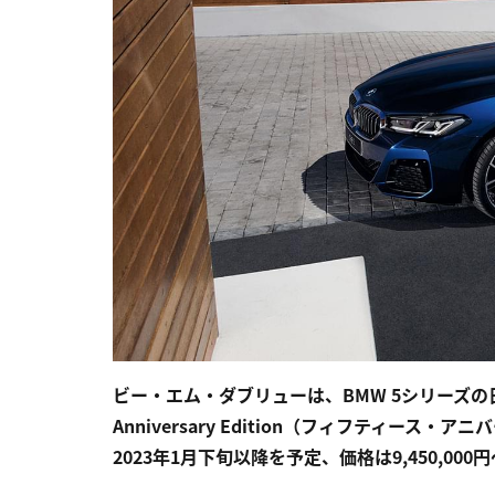
ビー・エム・ダブリューは、BMW 5シリーズの
Anniversary Edition（フィフティー
2023年1月下旬以降を予定、価格は9,450,000円〜