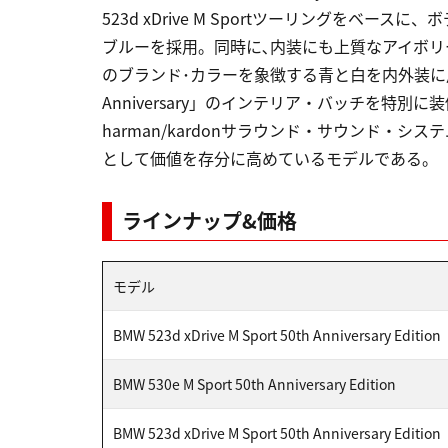
523d xDrive M Sportツーリングをベースに
ブルーを採用。同時に､内装にも上質なアイボリ
のブランド･カラーを象徴する青と白を内外装に用
Anniversary」のインテリア・バッチを特
harman/kardonサラウンド・サウンド・
として価値を存分に高めているモデルである。
ラインナップ&価格
モデル
BMW 523d xDrive M Sport 50th Anniversary Edition
BMW 530e M Sport 50th Anniversary Edition
BMW 523d xDrive M Sport 50th Anniversary Edition