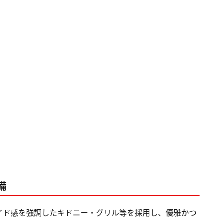
備
ワイド感を強調したキドニー・グリル等を採用し、優雅かつ