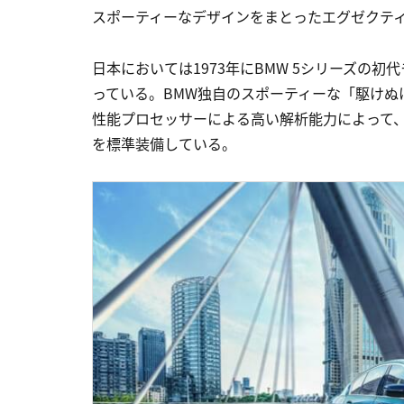
スポーティーなデザインをまとったエグゼクテ
日本においては1973年にBMW 5シリーズの
っている。BMW独自のスポーティーな「駆けぬ
性能プロセッサーによる高い解析能力によって
を標準装備している。