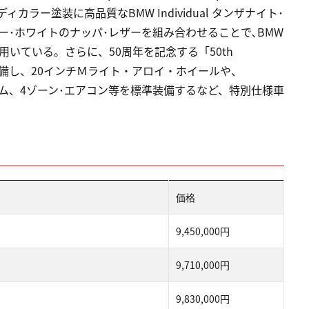
、ボディカラー塗装に高品質なBMW Individual タンザナイト･
ー･ホワイトのナッパ･レザーを組み合わせることで､BMW
いている。さらに、50周年を記念する「50th
別に装備し、20インチＭライト・アロイ・ホイールや、
システム、4ゾーン･エアコン等を標準装備するなど、特別仕様車
価格
9,450,000円
9,710,000円
9,830,000円