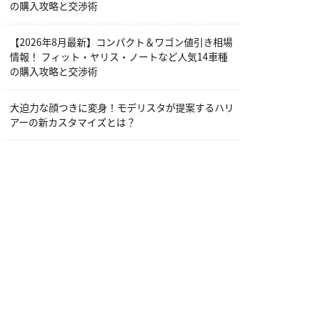
の購入攻略と交渉術
【2026年8月最新】コンパクト＆ワゴン値引き相場
情報！ フィット・ヤリス・ノートなど人気14車種
の購入攻略と交渉術
大迫力な顔つきに変身！モデリスタが提案するハリ
アーの新カスタマイズとは？