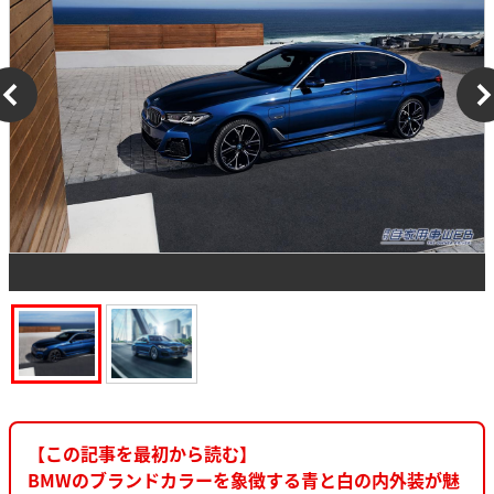
【この記事を最初から読む】
BMWのブランドカラーを象徴する青と白の内外装が魅