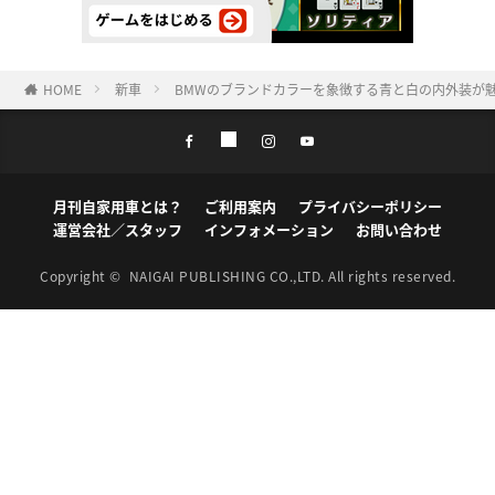
HOME
新車
BMWのブランドカラーを象徴する青と白の内外装が魅
月刊自家用車とは？
ご利用案内
プライバシーポリシー
運営会社／スタッフ
インフォメーション
お問い合わせ
Copyright ©
NAIGAI PUBLISHING CO.,LTD.
All rights reserved.