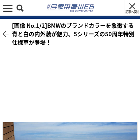
記事へ戻る
[画像 No.1/2]BMWのブランドカラーを象徴する
青と白の内外装が魅力、5シリーズの50周年特別
仕様車が登場！