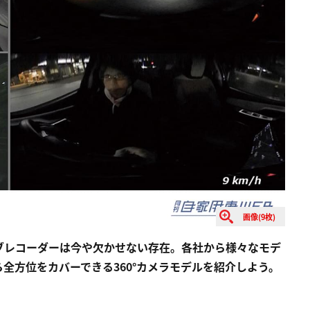
画像(9枚)
ブレコーダーは今や欠かせない存在。各社から様々なモデ
全方位をカバーできる360°カメラモデルを紹介しよう。