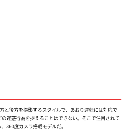
前方と後方を撮影するスタイルで、あおり運転には対応で
どの迷惑行為を捉えることはできない。そこで注目されて
、360度カメラ搭載モデルだ。