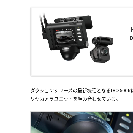
ダクションシリーズの最新機種となるDC3600
リヤカメラユニットを組み合わせている。