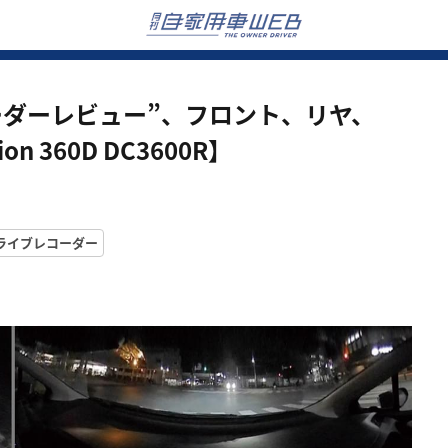
ーダーレビュー”、フロント、リヤ、
n 360D DC3600R】
ライブレコーダー