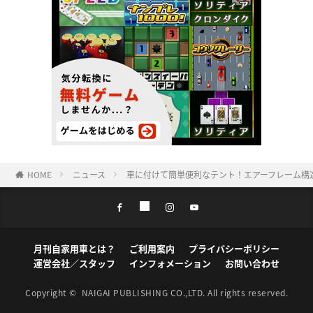
HOME
ニュース
車に付けて簡単便利なテント！エアーフレーム構
月刊自家用車とは？
ご利用案内
プライバシーポリシー
運営会社／スタッフ
インフォメーション
お問い合わせ
Copyright ©
NAIGAI PUBLISHING CO.,LTD.
All rights reserved.