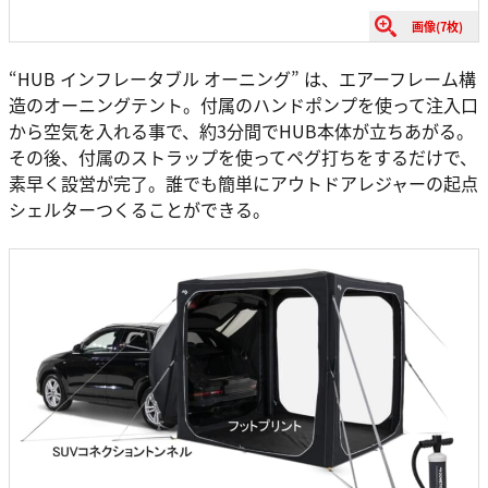
画像(7枚)
“HUB インフレータブル オーニング” は、エアーフレーム構
造のオーニングテント。付属のハンドポンプを使って注入口
から空気を入れる事で、約3分間でHUB本体が立ちあがる。
その後、付属のストラップを使ってペグ打ちをするだけで、
素早く設営が完了。誰でも簡単にアウトドアレジャーの起点
シェルターつくることができる。