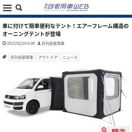
車に付けて簡単便利なテント！エアーフレーム構造の
オーニングテントが登場
2023/02/20 6:00
月刊自家用車
月刊自家用車
アウトドア
ニュース
画像(7枚)