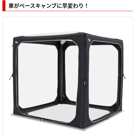
車がベースキャンプに早変わり！