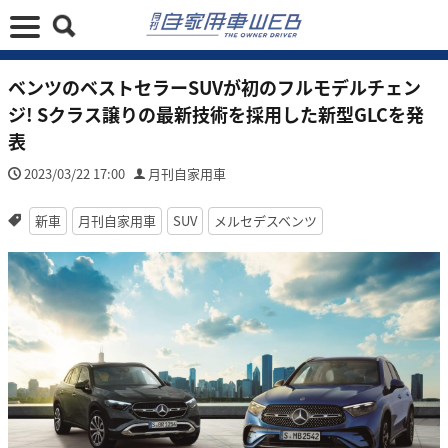
ベンツのベストセラーSUVが初のフルモデルチェン
ジ! Sクラス譲りの最新技術を採用した新型GLCを発
表
2023/03/22 17:00
月刊自家用車
新車
月刊自家用車
SUV
メルセデスベンツ