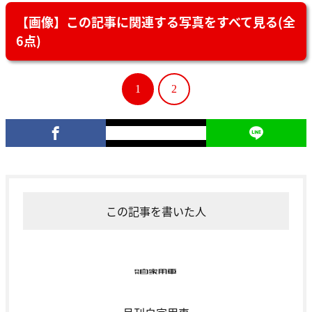
【画像】この記事に関連する写真をすべて見る(全
6点)
1
2
この記事を書いた人