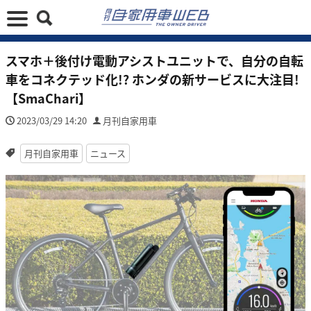
スマホ＋後付け電動アシストユニットで、自分の自転
車をコネクテッド化!? ホンダの新サービスに大注目!
【SmaChari】
2023/03/29 14:20
月刊自家用車
月刊自家用車
ニュース