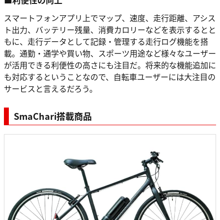
スマートフォンアプリ上でマップ、速度、走行距離、アシス
ト出力、バッテリー残量、消費カロリーなどを表示するとと
もに、走行データとして記録・管理する走行ログ機能を搭
載。通勤・通学や買い物、スポーツ用途など様々なユーザー
が活用できる利便性の高さにも注目だ。将来的な機能追加に
も対応するということなので、自転車ユーザーには大注目の
サービスと言えるだろう。
SmaChari搭載商品