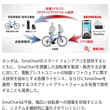
画像(6枚)
ホンダは、SmaChariのスマートフォンアプリを提供すると
ともに、SmaChariを搭載した自転車を製造・販売する企業
に対して、電動アシストユニットの制御ソフトウェアに関す
る技術を始めとする各種ライセンス、ならびにSmaChariを
運用・管理するコネクテッドプラットフォームを有償で提供
することも発表した。
SmaChariは今後、幅広い自転車への搭載を目指すととも
に、システムを継続的に進化させていくという。