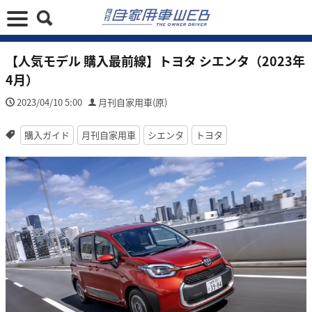
【人気モデル 購入最前線】トヨタ シエンタ（2023年
4月）
2023/04/10 5:00
月刊自家用車(原)
購入ガイド
月刊自家用車
シエンタ
トヨタ