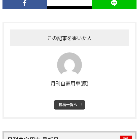
この記事を書いた人
月刊自家用車(原)
投稿一覧へ
vol.