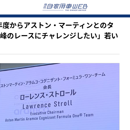
026年度からアストン・マーティンとのタ
高峰のレースにチャレンジしたい」若い