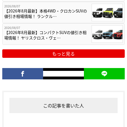
2026/08/07
【2026年8月最新】本格4WD・クロカンSUVの
値引き相場情報！ ランクル…
2026/08/07
【2026年8月最新】コンパクトSUVの値引き相
場情報！ ヤリスクロス・ヴェ…
もっと見る
この記事を書いた人