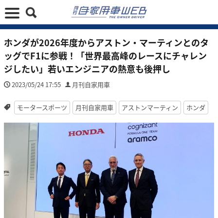
ホンダが2026年度からアストン・マーティンとのタ
ッグでF1に参戦！「世界最高峰のレースにチャレン
ジしたい」若いエンジニアの熱意も後押し
2023/05/24 17:55
月刊自家用車
モータースポーツ
月刊自家用車
アストンマーティン
ホンダ