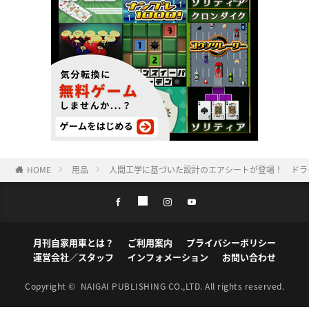
HOME
用品
人間工学に基づいた設計のエアシートが登場！ ドラ
月刊自家用車とは？
ご利用案内
プライバシーポリシー
運営会社／スタッフ
インフォメーション
お問い合わせ
Copyright ©
NAIGAI PUBLISHING CO.,LTD.
All rights reserved.