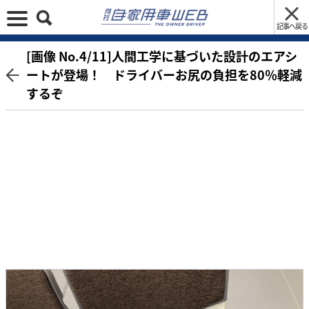
記事へ戻る
[画像 No.4/11]人間工学に基づいた設計のエアシ
ートが登場！ ドライバーお尻の負担を80％軽減
するぞ