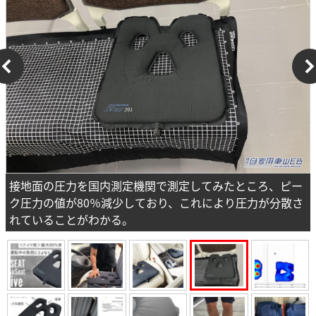
接地⾯の圧⼒を国内測定機関で測定してみたところ、ピー
ク圧⼒の値が80％減少しており、これにより圧⼒が分散さ
れていることがわかる。