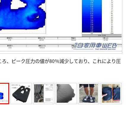
ろ、ピーク圧⼒の値が80％減少しており、これにより圧