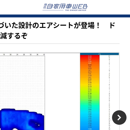
学に基づいた設計のエアシートが登場！ ド
軽減するぞ