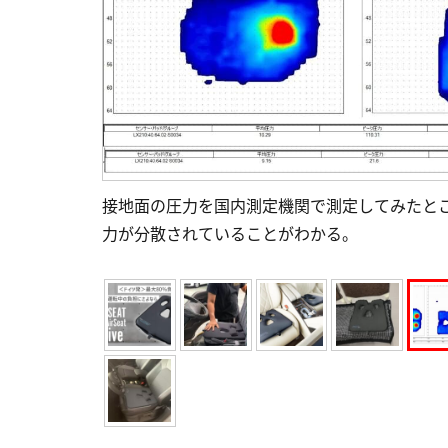
接地⾯の圧⼒を国内測定機関で測定してみたとこ
⼒が分散されていることがわかる。