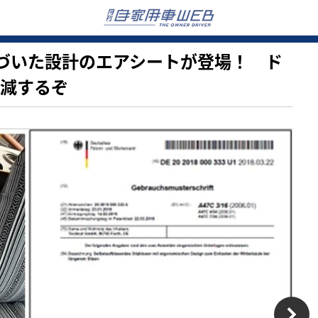
学に基づいた設計のエアシートが登場！ ド
軽減するぞ