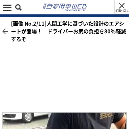
記事へ戻る
[画像 No.2/11]人間工学に基づいた設計のエアシ
ートが登場！ ドライバーお尻の負担を80％軽減
するぞ