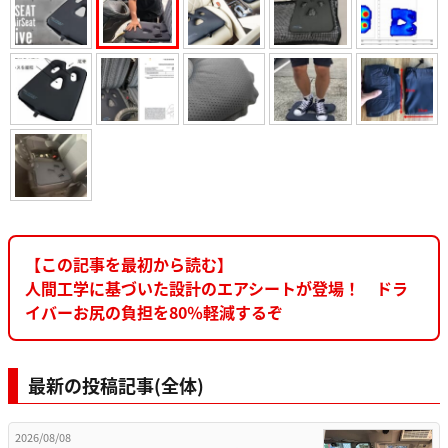
【この記事を最初から読む】
人間工学に基づいた設計のエアシートが登場！ ドラ
イバーお尻の負担を80％軽減するぞ
最新の投稿記事(全体)
2026/08/08