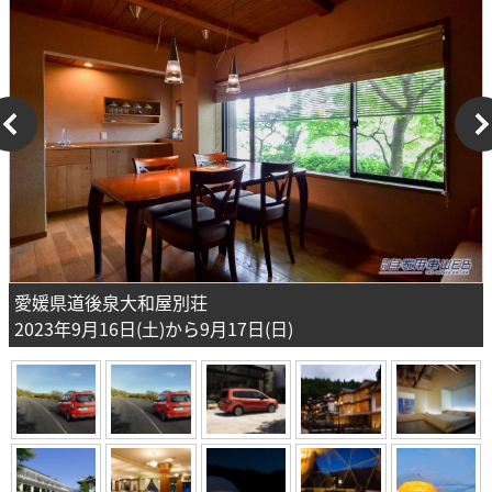
愛媛県道後泉大和屋別荘
2023年9月16日(土)から9月17日(日)