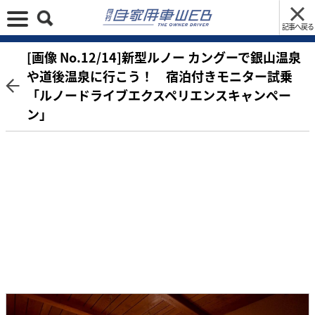
記事へ戻る
[画像 No.12/14]新型ルノー カングーで銀山温泉
や道後温泉に行こう！ 宿泊付きモニター試乗
「ルノードライブエクスペリエンスキャンペー
ン」