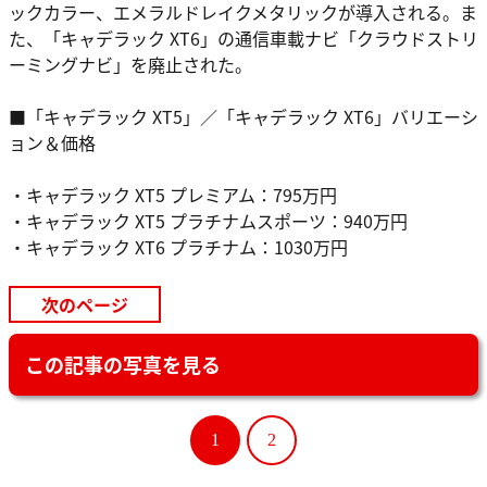
ックカラー、エメラルドレイクメタリックが導入される。ま
た、「キャデラック XT6」の通信車載ナビ「クラウドストリ
ーミングナビ」を廃止された。
■「キャデラック XT5」／「キャデラック XT6」バリエーシ
ョン＆価格
・キャデラック XT5 プレミアム：795万円
・キャデラック XT5 プラチナムスポーツ：940万円
・キャデラック XT6 プラチナム：1030万円
次のページ
この記事の写真を見る
1
2