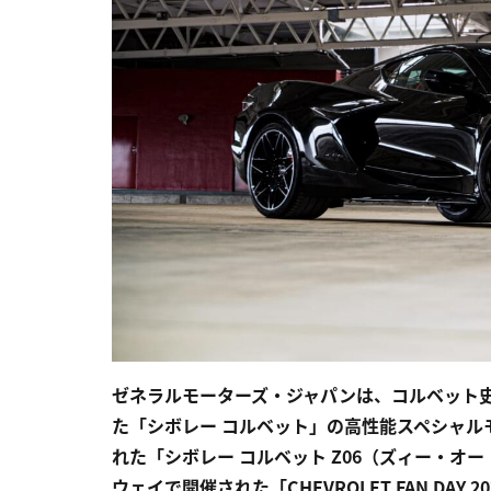
ゼネラルモーターズ・ジャパンは、コルベット
た「シボレー コルベット」の高性能スペシャル
れた「シボレー コルベット Z06（ズィー・
ウェイで開催された「CHEVROLET FAN DAY