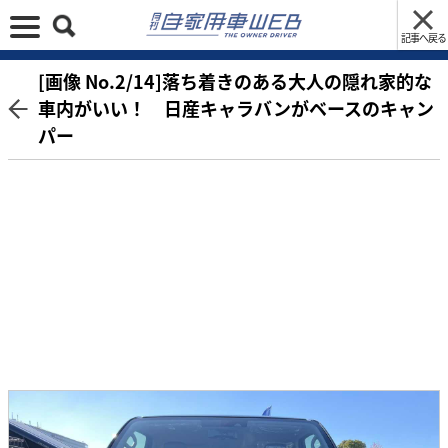
記事へ戻る
[画像 No.2/14]落ち着きのある大人の隠れ家的な
車内がいい！ 日産キャラバンがベースのキャン
パー