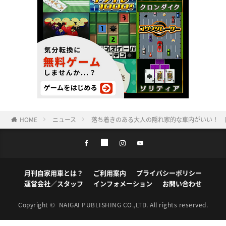
HOME
ニュース
落ち着きのある大人の隠れ家的な車内がいい！ 
月刊自家用車とは？
ご利用案内
プライバシーポリシー
運営会社／スタッフ
インフォメーション
お問い合わせ
Copyright ©
NAIGAI PUBLISHING CO.,LTD.
All rights reserved.