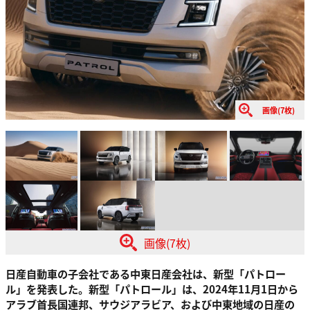
画像(7枚)
画像(7枚)
日産自動車の子会社である中東日産会社は、新型「パトロー
ル」を発表した。新型「パトロール」は、2024年11月1日から
アラブ首長国連邦、サウジアラビア、および中東地域の日産の