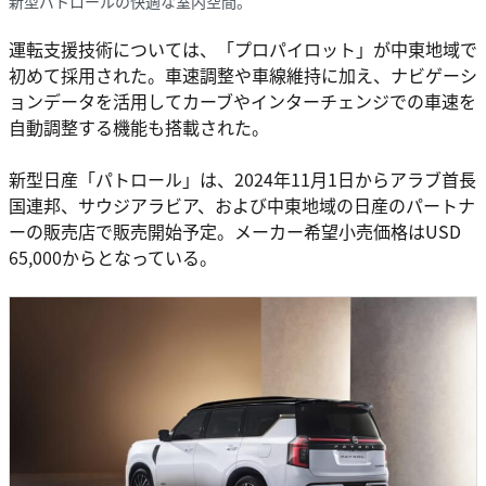
新型パトロールの快適な室内空間。
運転支援技術については、「プロパイロット」が中東地域で
初めて採用された。車速調整や車線維持に加え、ナビゲーシ
ョンデータを活用してカーブやインターチェンジでの車速を
自動調整する機能も搭載された。
新型日産「パトロール」は、2024年11月1日からアラブ首長
国連邦、サウジアラビア、および中東地域の日産のパートナ
ーの販売店で販売開始予定。メーカー希望小売価格はUSD
65,000からとなっている。