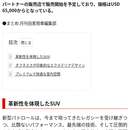
パートナーの販売店で販売開始を予定しており、価格はUSD
65,000からとなっている。
●まとめ:月刊自家用車編集部
目次
1
革新性を体現したSUV
2
タフネスさが印象的なエクステリアデザイン
3
プレミアムで快適な室内空間
革新性を体現したSUV
新型パトロールは、今まで培ってきたレガシーを受け継ぎつ
つ、比類ないパフォーマンス、最先端の技術、そして圧倒的