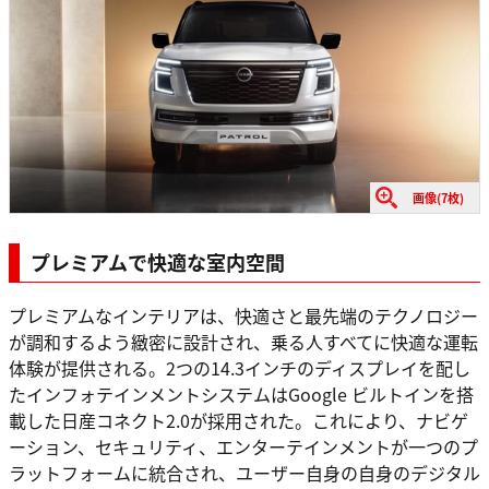
画像(7枚)
プレミアムで快適な室内空間
プレミアムなインテリアは、快適さと最先端のテクノロジー
が調和するよう緻密に設計され、乗る人すべてに快適な運転
体験が提供される。2つの14.3インチのディスプレイを配し
たインフォテインメントシステムはGoogle ビルトインを搭
載した日産コネクト2.0が採用された。これにより、ナビゲ
ーション、セキュリティ、エンターテインメントが一つのプ
ラットフォームに統合され、ユーザー自身の自身のデジタル