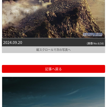
2024.09.20
(画像 No.6/16)
縦スクロールで次の写真へ
記事へ戻る