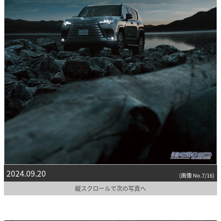
2024.09.20
(画像 No.7/16)
縦スクロールで次の写真へ