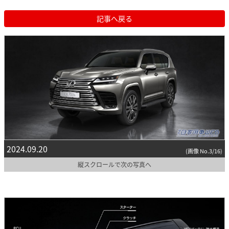
記事へ戻る
2024.09.20
(画像 No.3/16)
縦スクロールで次の写真へ