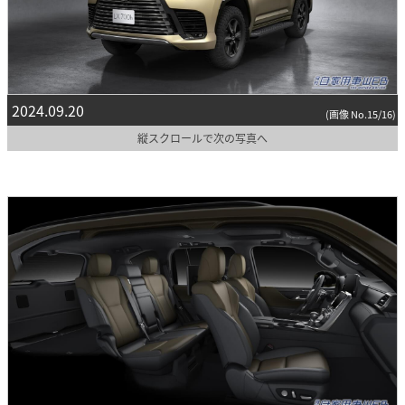
2024.09.20
(画像 No.15/16)
縦スクロールで次の写真へ