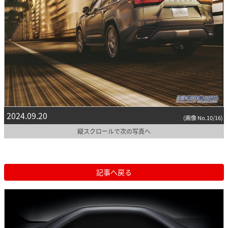
2024.09.20
(画像 No.10/16)
縦スクロールで次の写真へ
記事へ戻る