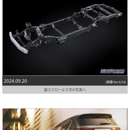
2024.09.20
(画像 No.9/16)
縦スクロールで次の写真へ