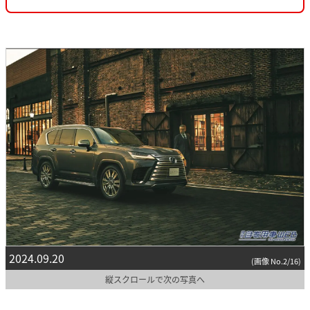
2024.09.20
(画像 No.2/16)
縦スクロールで次の写真へ