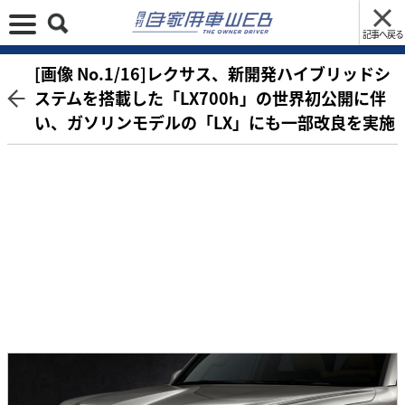
記事へ戻る
[画像 No.1/16]レクサス、新開発ハイブリッドシ
ステムを搭載した「LX700h」の世界初公開に伴
い、ガソリンモデルの「LX」にも一部改良を実施